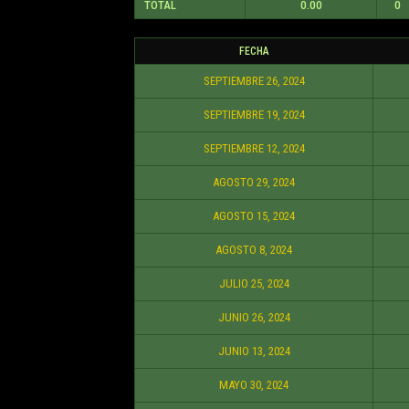
TOTAL
0.00
0
FECHA
SEPTIEMBRE 26, 2024
SEPTIEMBRE 19, 2024
SEPTIEMBRE 12, 2024
AGOSTO 29, 2024
AGOSTO 15, 2024
AGOSTO 8, 2024
JULIO 25, 2024
JUNIO 26, 2024
JUNIO 13, 2024
MAYO 30, 2024