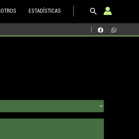
SOTROS
ESTADÍSTICAS