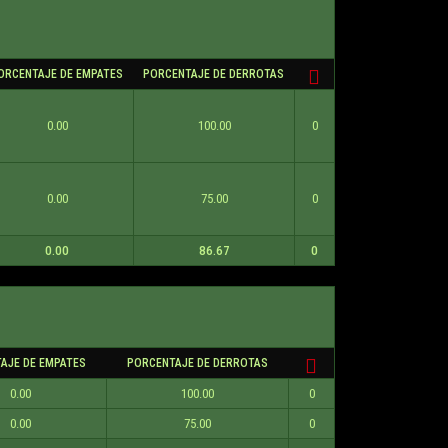
ORCENTAJE DE EMPATES
PORCENTAJE DE DERROTAS
0.00
100.00
0
0.00
75.00
0
0.00
86.67
0
AJE DE EMPATES
PORCENTAJE DE DERROTAS
0.00
100.00
0
0.00
75.00
0