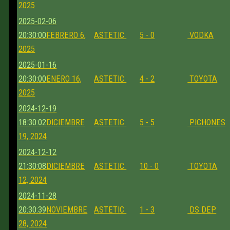
2025
2025-02-06
20:30:00
FEBRERO 6,
ASTETIC
5 - 0
VODKA
2025
2025-01-16
20:30:00
ENERO 16,
ASTETIC
4 - 2
TOYOTA
2025
2024-12-19
18:30:02
DICIEMBRE
ASTETIC
5 - 5
PICHONES
19, 2024
2024-12-12
21:30:08
DICIEMBRE
ASTETIC
10 - 0
TOYOTA
12, 2024
2024-11-28
20:30:39
NOVIEMBRE
ASTETIC
1 - 3
DS DEP
28, 2024