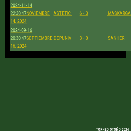
2024-11-14
22:30:47
NOVIEMBRE
ASTETIC
6 - 3
MASKARGA
14, 2024
2024-09-16
20:30:47
SEPTIEMBRE
DEPUNIV
3 - 0
SANHER
16, 2024
TORNEO OTOÑO 2024