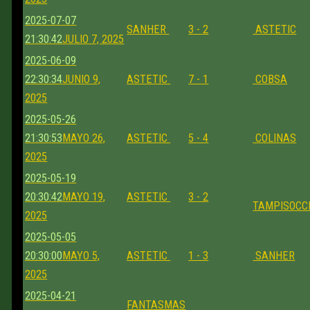
2025-07-07
SANHER
3 - 2
ASTETIC
21:30:42
JULIO 7, 2025
2025-06-09
22:30:34
JUNIO 9,
ASTETIC
7 - 1
COBSA
2025
2025-05-26
21:30:53
MAYO 26,
ASTETIC
5 - 4
COLINAS
2025
2025-05-19
20:30:42
MAYO 19,
ASTETIC
3 - 2
TAMPISOCC
2025
2025-05-05
20:30:00
MAYO 5,
ASTETIC
1 - 3
SANHER
2025
2025-04-21
FANTASMAS