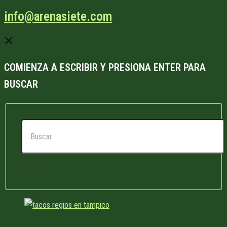
info@arenasiete.com
COMIENZA A ESCRIBIR Y PRESIONA ENTER PARA
BUSCAR