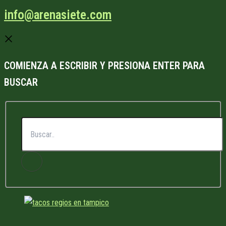
info@arenasiete.com
COMIENZA A ESCRIBIR Y PRESIONA ENTER PARA
BUSCAR