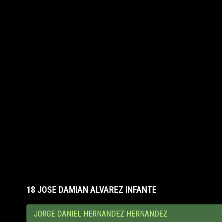
18
JOSE DAMIAN ALVAREZ INFANTE