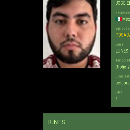
JOSE E
Nacionali
Méx
Equipos a
POSAD
Ligas
LUNES
Temporad
Otoño 
Cumpleañ
octubre
Edad
1
LUNES