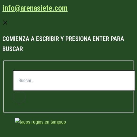
info@arenasiete.com
COMIENZA A ESCRIBIR Y PRESIONA ENTER PARA
BUSCAR