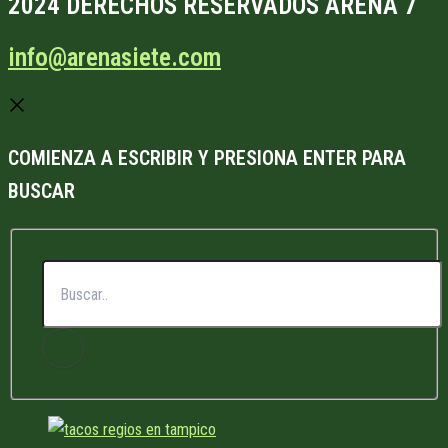
2024 DERECHOS RESERVADOS ARENA 7
info@arenasiete.com
COMIENZA A ESCRIBIR Y PRESIONA ENTER PARA
BUSCAR