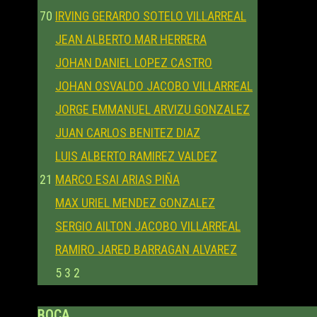
70
IRVING GERARDO SOTELO VILLARREAL
JEAN ALBERTO MAR HERRERA
JOHAN DANIEL LOPEZ CASTRO
JOHAN OSVALDO JACOBO VILLARREAL
JORGE EMMANUEL ARVIZU GONZALEZ
JUAN CARLOS BENITEZ DIAZ
LUIS ALBERTO RAMIREZ VALDEZ
21
MARCO ESAI ARIAS PIÑA
MAX URIEL MENDEZ GONZALEZ
SERGIO AILTON JACOBO VILLARREAL
RAMIRO JARED BARRAGAN ALVAREZ
5
3
2
BOCA