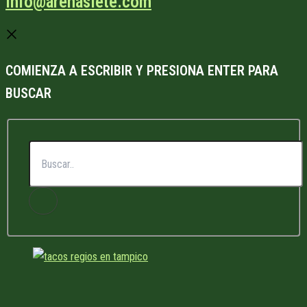
info@arenasiete.com
COMIENZA A ESCRIBIR Y PRESIONA ENTER PARA
BUSCAR