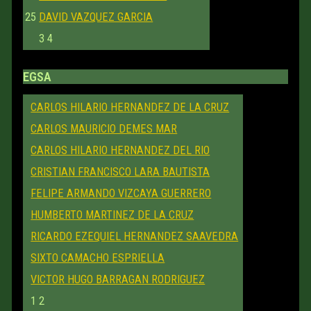
25
DAVID VAZQUEZ GARCIA
3
4
EGSA
CARLOS HILARIO HERNANDEZ DE LA CRUZ
CARLOS MAURICIO DEMES MAR
CARLOS HILARIO HERNANDEZ DEL RIO
CRISTIAN FRANCISCO LARA BAUTISTA
FELIPE ARMANDO VIZCAYA GUERRERO
HUMBERTO MARTINEZ DE LA CRUZ
RICARDO EZEQUIEL HERNANDEZ SAAVEDRA
SIXTO CAMACHO ESPRIELLA
VICTOR HUGO BARRAGAN RODRIGUEZ
1
2