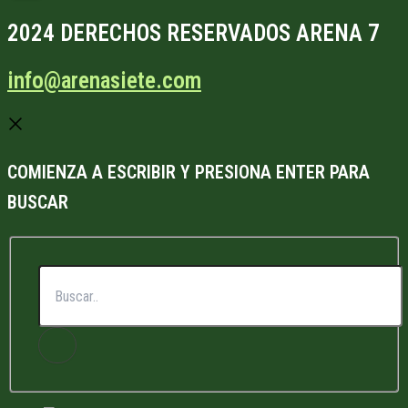
2024 DERECHOS RESERVADOS ARENA 7
info@arenasiete.com
COMIENZA A ESCRIBIR Y PRESIONA ENTER PARA
BUSCAR