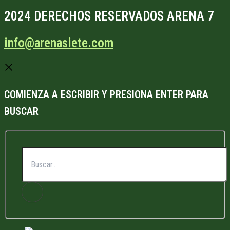
2024 DERECHOS RESERVADOS ARENA 7
info@arenasiete.com
COMIENZA A ESCRIBIR Y PRESIONA ENTER PARA
BUSCAR