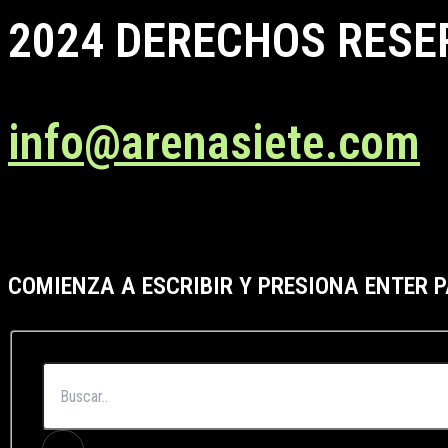
2024 DERECHOS RESE
info@arenasiete.com
COMIENZA A ESCRIBIR Y PRESIONA ENTER 