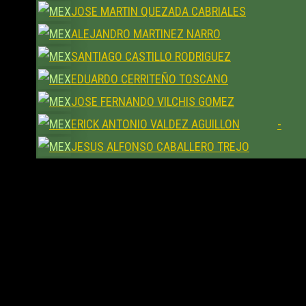
JOSE MARTIN QUEZADA CABRIALES
ALEJANDRO MARTINEZ NARRO
SANTIAGO CASTILLO RODRIGUEZ
EDUARDO CERRITEÑO TOSCANO
JOSE FERNANDO VILCHIS GOMEZ
ERICK ANTONIO VALDEZ AGUILLON
-
JESUS ALFONSO CABALLERO TREJO