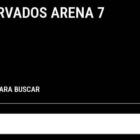
RVADOS ARENA 7
PARA BUSCAR